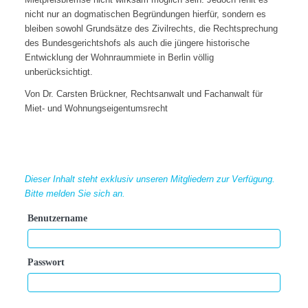
nicht nur an dogmatischen Begründungen hierfür, sondern es
bleiben sowohl Grundsätze des Zivilrechts, die Rechtsprechung
des Bundesgerichtshofs als auch die jüngere historische
Entwicklung der Wohnraummiete in Berlin völlig
unberücksichtigt.
Von Dr. Carsten Brückner, Rechtsanwalt und Fachanwalt für
Miet- und Wohnungseigentumsrecht
Dieser Inhalt steht exklusiv unseren Mitgliedern zur Verfügung.
Bitte melden Sie sich an.
Benutzername
Passwort