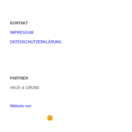
KONTAKT
IMPRESSUM
DATENSCHUTZERKLÄRUNG
PARTNER
HAUS & GRUND
Website von