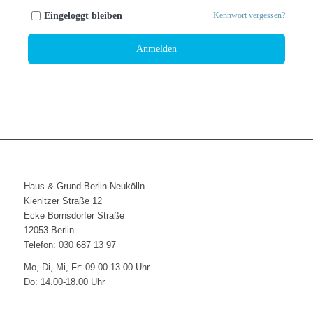
Eingeloggt bleiben
Kennwort vergessen?
Anmelden
Haus & Grund Berlin-Neukölln
Kienitzer Straße 12
Ecke Bornsdorfer Straße
12053 Berlin
Telefon: 030 687 13 97
Mo, Di, Mi, Fr: 09.00-13.00 Uhr
Do: 14.00-18.00 Uhr