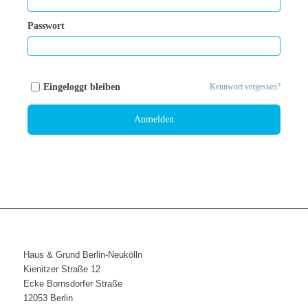
Passwort
Eingeloggt bleiben
Kennwort vergessen?
Anmelden
Haus & Grund Berlin-Neukölln
Kienitzer Straße 12
Ecke Bornsdorfer Straße
12053 Berlin