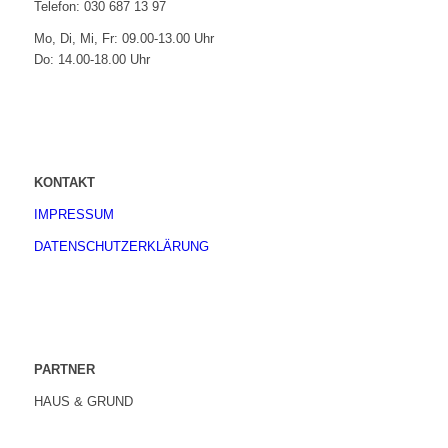
Telefon: 030 687 13 97
Mo, Di, Mi, Fr: 09.00-13.00 Uhr
Do: 14.00-18.00 Uhr
KONTAKT
IMPRESSUM
DATENSCHUTZERKLÄRUNG
PARTNER
HAUS & GRUND