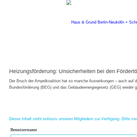
Heizungsförderung: Unsicherheiten bei den Fördert
Der Bruch der Ampelkoalition hat so manche Auswirkungen – auch auf 
Bundesförderung (BEG) und das Gebäudeenergiegesetz (GEG) wieder g
Dieser Inhalt steht exklusiv unseren Mitgliedern zur Verfügung. Bitte me
Benutzername