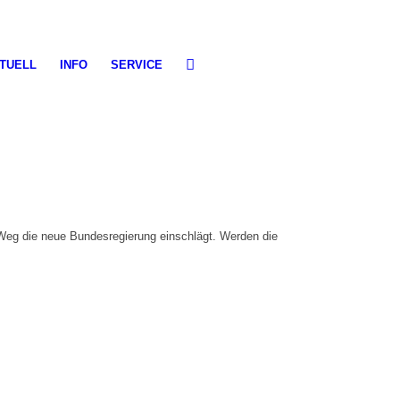
TUELL
INFO
SERVICE
Weg die neue Bundesregierung einschlägt. Werden die